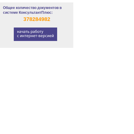
Общее количество документов в
системе КонсультантПлюс:
378284982