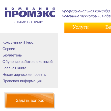
Услуги
Ва
КонсультантПлюс
Сервис
Бюллетень
Обучение работе с системой
Главная книга
Некоммерческие проекты
Правовая информация