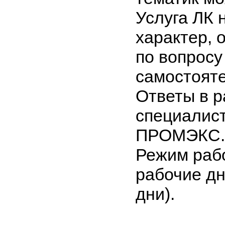
Услуга ЛК 
характер, 
по вопросу
самостояте
Ответы в р
специалист
ПРОМЭКС.
Режим рабо
рабочие дн
дни).