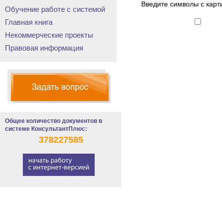
Введите символы с карт
Обучение работе с системой
Главная книга
Некоммерческие проекты
Правовая информация
Общее количество документов в
системе КонсультантПлюс:
378227585