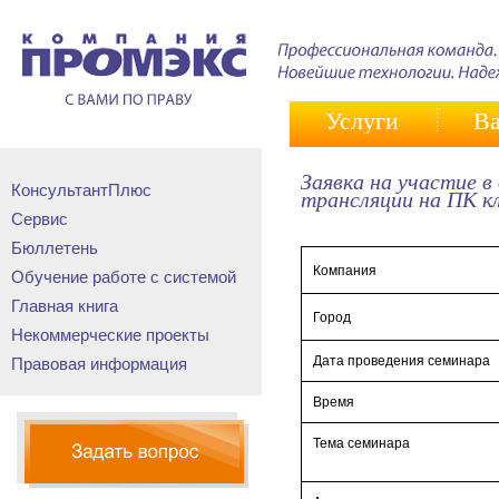
Услуги
Ва
Заявка на участие 
КонсультантПлюс
трансляции на ПК к
Сервис
Бюллетень
Компания
Обучение работе с системой
Главная книга
Город
Некоммерческие проекты
Дата проведения семинара
Правовая информация
Время
Тема семинара