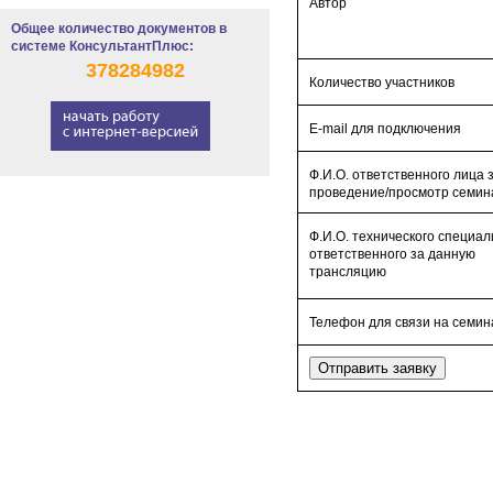
Автор
Общее количество документов в
системе КонсультантПлюс:
378284982
Количество участников
E-mail для подключения
Ф.И.О. ответственного лица 
проведение/просмотр семин
Ф.И.О. технического специал
ответственного за данную
трансляцию
Телефон для связи на семин